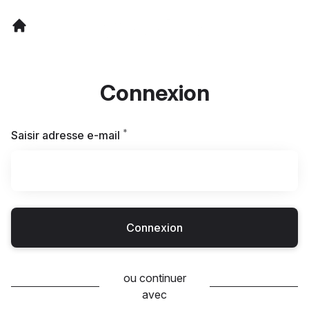
Connexion
*
Requis
Saisir adresse e-mail
Connexion
ou continuer
avec